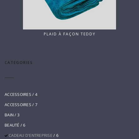
PLAID À FAÇON TEDDY
CATEGORIES
ACCESSOIRES
/ 4
ACCESSOIRES
/ 7
BAIN
/ 3
BEAUTÉ
/ 6
CADEAU D'ENTREPRISE
/ 6