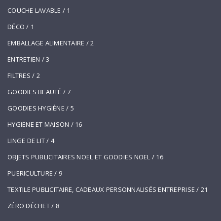
COUCHE LAVABLE
/ 1
DÉCO
/ 1
EMBALLAGE ALIMENTAIRE
/ 2
ENTRETIEN
/ 3
FILTRES
/ 2
GOODIES BEAUTÉ
/ 7
GOODIES HYGIÈNE
/ 5
HYGIENE ET MAISON
/ 16
LINGE DE LIT
/ 4
OBJETS PUBLICITAIRES NOEL ET GOODIES NOEL
/ 16
PUERICULTURE
/ 9
TEXTILE PUBLICITAIRE, CADEAUX PERSONNALISÉS ENTREPRISE
/ 21
ZÉRO DÉCHET
/ 8