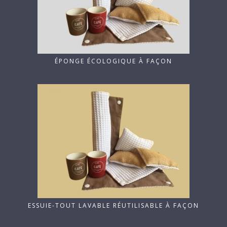
ÉPONGE ÉCOLOGIQUE À FAÇON
ESSUIE-TOUT LAVABLE RÉUTILISABLE À FAÇON