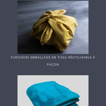
FUROSHIKI EMBALLAGE EN TISSU RÉUTILISABLE À
FAÇON