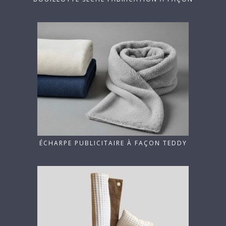
ÉCHARPE PUBLICITAIRE À FAÇON TEDDY